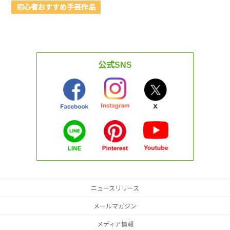
初心者おすすめ手芸作品
公式SNS
ニュースリリース
メールマガジン
メディア情報