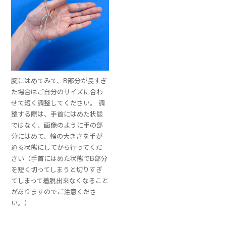
腕にはめてみて、B部分が長すぎ
た場合はご自分のサイズに合わ
せて短く調整してください。 調
整する際は、手首にはめた状態
ではなく、画像のように手の部
分にはめて、輪の大きさを手が
通る状態にしてから行ってくだ
さい（手首にはめた状態でB部分
を短く切ってしまうと切りすぎ
てしまって着脱出来なくなること
がありますのでご注意くださ
い。）