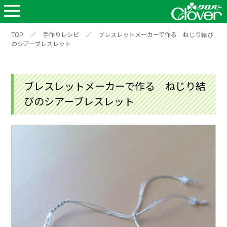
TOP
／
手作りレシピ
／
ブレスレットメーカーで作る ねじり結び
のシアーブレスレット
ブレスレットメーカーで作る ねじり結
びのシアーブレスレット