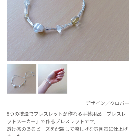
デザイン／クロバー
8つの技法でブレスレットが作れる手芸用品「ブレスレ
ットメーカー」で作るブレスレットです。
透け感のあるビーズを配置して涼しげな雰囲気に仕上げ