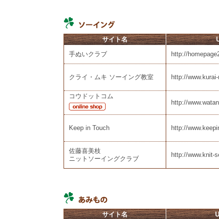
サイト名
手ぬいクラブ
http://homepage2
クライ・ムキ ソーイング教室
http://www.kurai
コウドットコム
http://www.wata
Keep in Touch
http://www.keep
佐藤喜美枝
http://www.knit-
ニットソーイングクラブ
サイト名