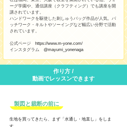
ーグ学園や、通信講座（クラフティング）でも講座を開
講されています。
ハンドワークを駆使した刺しゅうバッグ作品が人気。パ
ッチワーク・キルトやソーイングなど幅広い分野で活動
されています。
公式ページ
https://www.m-yone.com/
インスタグラム
@mayumi_yonenaga
作り方
/
動画でレッスンできます
製図と裁断の前に
生地を買ってきたら、まず「水通し・地直し」をしま
す。