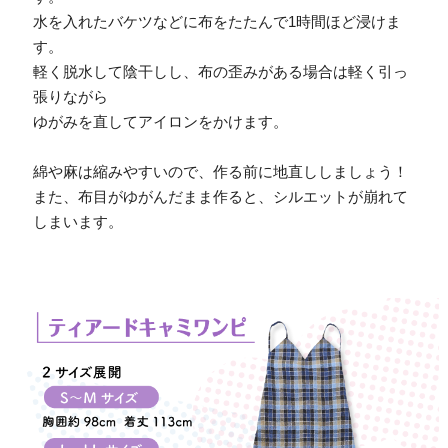
水を入れたバケツなどに布をたたんで1時間ほど浸けま
す。
軽く脱水して陰干しし、布の歪みがある場合は軽く引っ
張りながら
ゆがみを直してアイロンをかけます。
綿や麻は縮みやすいので、作る前に地直ししましょう！
また、布目がゆがんだまま作ると、シルエットが崩れて
しまいます。