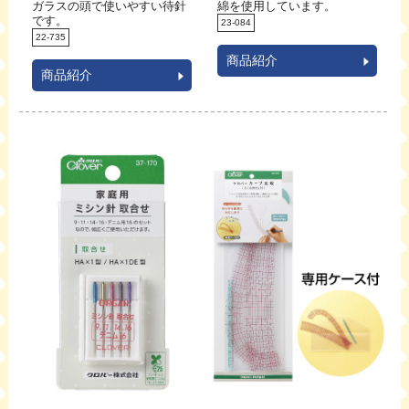
ガラスの頭で使いやすい待針
綿を使用しています。
です。
23-084
22-735
商品紹介
商品紹介