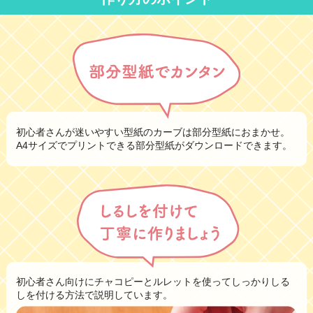
初心者さんが迷いやすい型紙のカーブは
部分型紙におまかせ。
A4サイズでプリントできる
部分型紙がダウンロードできます。
初心者さん向けにチャコピーとルレットを使ってしっかりしる
しを付ける方法で説明しています。