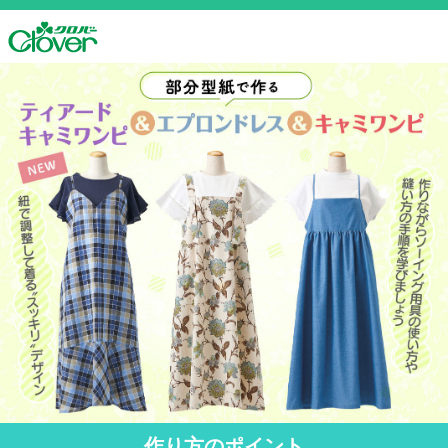
作り方のポイント