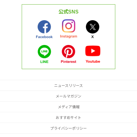
公式SNS
ニュースリリース
メールマガジン
メディア情報
おすすめサイト
プライバシーポリシー