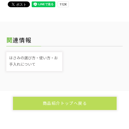
関連情報
はさみの選び方・使い方・お
手入れについて
商品紹介トップへ戻る