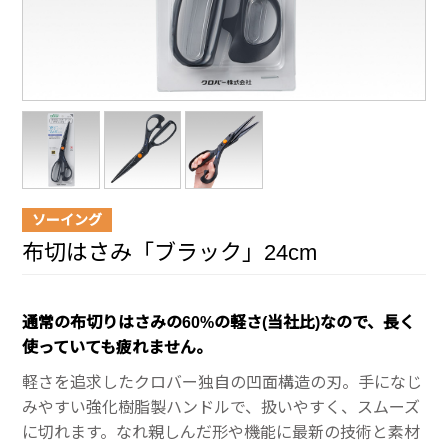
ソーイング
布切はさみ「ブラック」24cm
通常の布切りはさみの60%の軽さ(当社比)なので、長く
使っていても疲れません。
軽さを追求したクロバー独自の凹面構造の刃。手になじ
みやすい強化樹脂製ハンドルで、扱いやすく、スムーズ
に切れます。なれ親しんだ形や機能に最新の技術と素材