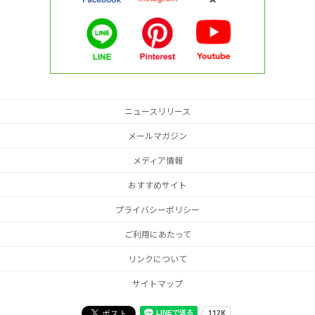
ニュースリリース
メールマガジン
メディア情報
おすすめサイト
プライバシーポリシー
ご利用にあたって
リンクについて
サイトマップ