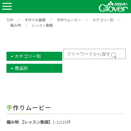
TOP
／
手作りの基礎
／
手作りムービー
／
カテゴリー別
／
編み物
／
レッスン動画
カテゴリー別
商品別
手作りムービー
編み物 【レッスン動画】
1-12/15件