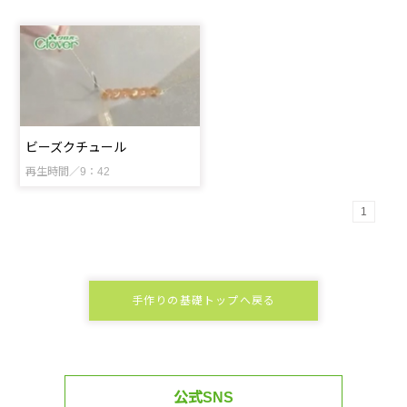
ビーズクチュール
再生時間／9：42
1
手作りの基礎トップへ戻る
公式SNS