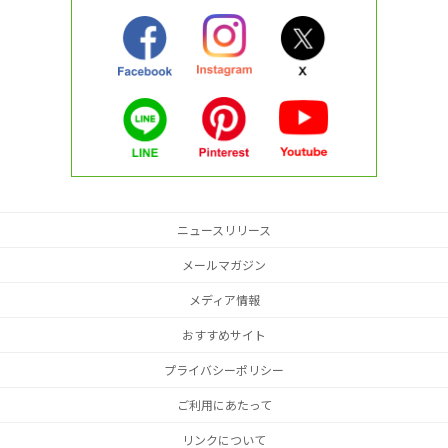
ニュースリリース
メールマガジン
メディア情報
おすすめサイト
プライバシーポリシー
ご利用にあたって
リンクについて