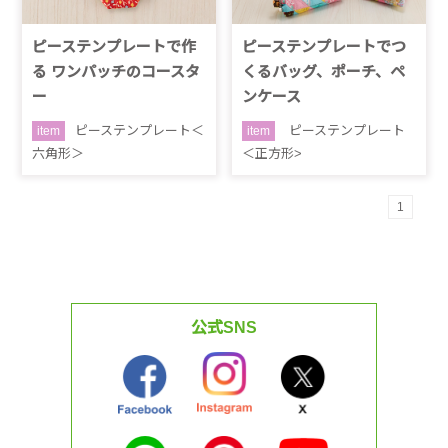
ピーステンプレートで作
ピーステンプレートでつ
る ワンパッチのコースタ
くるバッグ、ポーチ、ペ
ー
ンケース
ピーステンプレート＜
ピーステンプレート
item
item
六角形＞
＜正方形>
1
公式SNS