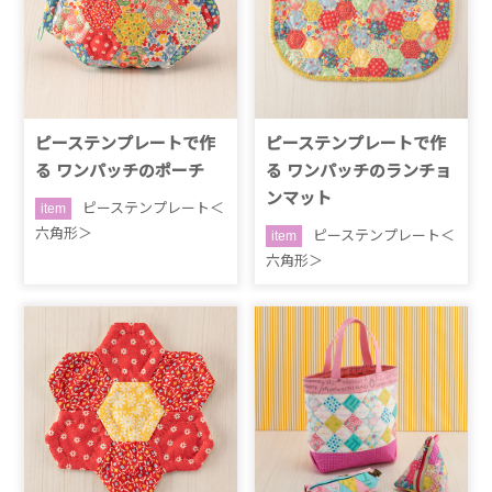
ピーステンプレートで作
ピーステンプレートで作
る ワンパッチのポーチ
る ワンパッチのランチョ
ンマット
ピーステンプレート＜
item
六角形＞
ピーステンプレート＜
item
六角形＞