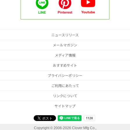
ニュースリリース
メールマガジン
メディア情報
おすすめサイト
プライバシーポリシー
ご利用にあたって
リンクについて
サイトマップ
Copyright ©
2006-2026 Clover Mfg Co.,