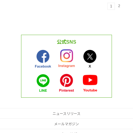
2
1
公式SNS
ニュースリリース
メールマガジン