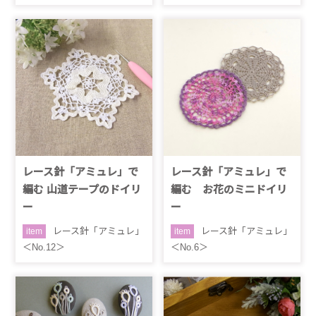
レース針「アミュレ」で
レース針「アミュレ」で
編む 山道テープのドイリ
編む お花のミニドイリ
ー
ー
レース針「アミュレ」
レース針「アミュレ」
item
item
＜No.12＞
＜No.6＞