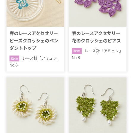
春のレースアクセサリー
春のレースアクセサリー
ビーズクロッシェのペン
花のクロッシェのピアス
ダントトップ
レース針「アミュレ」
item
No.8
レース針「アミュレ」
item
No.8