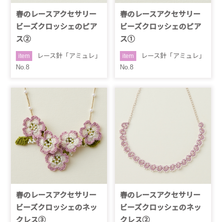
春のレースアクセサリー
春のレースアクセサリー
ビーズクロッシェのピア
ビーズクロッシェのピア
ス②
ス①
レース針「アミュレ」
レース針「アミュレ」
item
item
No.8
No.8
春のレースアクセサリー
春のレースアクセサリー
ビーズクロッシェのネッ
ビーズクロッシェのネッ
クレス③
クレス②