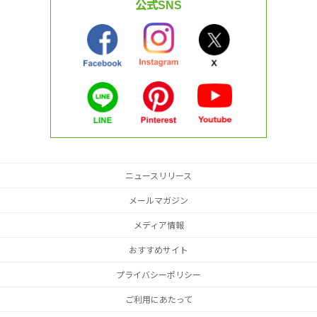
公式SNS
ニュースリリース
メールマガジン
メディア情報
おすすめサイト
プライバシーポリシー
ご利用にあたって