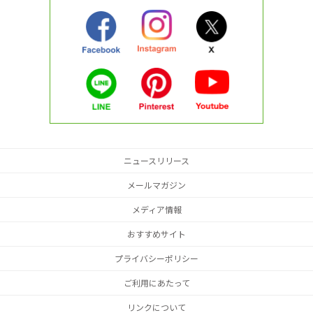
ニュースリリース
メールマガジン
メディア情報
おすすめサイト
プライバシーポリシー
ご利用にあたって
リンクについて