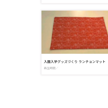
入園入学グッズづくり ランチョンマット（
再生時間／