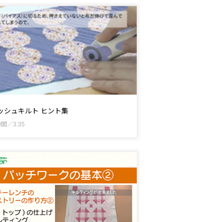
ッシュキルト ヒント集
間／3:35