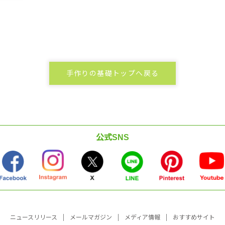
手作りの基礎トップへ戻る
公式SNS
ニュースリリース
メールマガジン
メディア情報
おすすめサイト