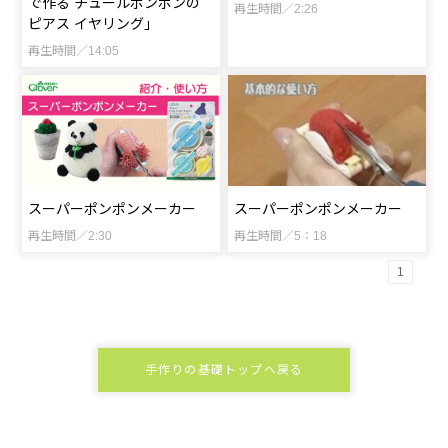
で作る チュールポンポンの
再生時間／2:26
ピアス イヤリング」
再生時間／14:05
スーパーポンポンメーカー
スーパーポンポンメーカー
再生時間／2:30
再生時間／5：18
1
手作りの基礎トップへ戻る