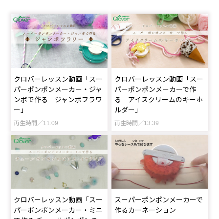
クロバーレッスン動画「スー
クロバーレッスン動画「スー
パーポンポンメーカー・ジャ
パーポンポンメーカーで作
ンボで作る ジャンボフラワ
る アイスクリームのキーホ
ー」
ルダー」
再生時間／11:09
再生時間／13:39
クロバーレッスン動画「スー
スーパーポンポンメーカーで
パーポンポンメーカー・ミニ
作るカーネーション