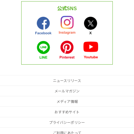
公式SNS
ニュースリリース
メールマガジン
メディア情報
おすすめサイト
プライバシーポリシー
ご利用にあたって