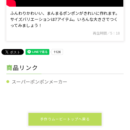
ふんわりかわいい、まんまるポンポンがきれいに作れます。
サイズバリエーションは7アイテム。いろんな大きさでつく
ってみましょう！
再生時間／5：18
商品リンク
スーパーポンポンメーカー
手作りムービートップへ戻る