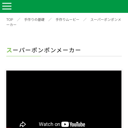
TOP
／
手作りの基礎
／
手作りムービー
／
スーパーポンポンメ
ーカー
スーパーポンポンメーカー