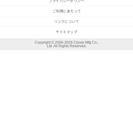
プライバシーポリシー
ご利用にあたって
リンクについて
サイトマップ
Copyright ©
2006-2026 Clover Mfg Co.,
Ltd. All Rights Reserved.