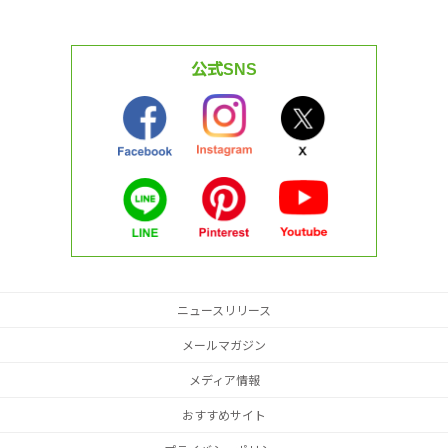
公式SNS
ニュースリリース
メールマガジン
メディア情報
おすすめサイト