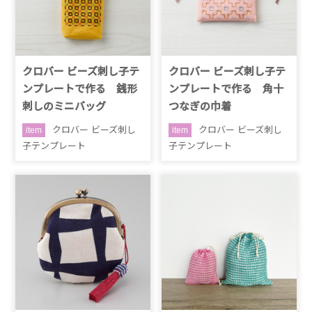
クロバー ビーズ刺し子テ
クロバー ビーズ刺し子テ
ンプレートで作る 銭形
ンプレートで作る 角十
刺しのミニバッグ
つなぎの巾着
クロバー ビーズ刺し
クロバー ビーズ刺し
item
item
子テンプレート
子テンプレート