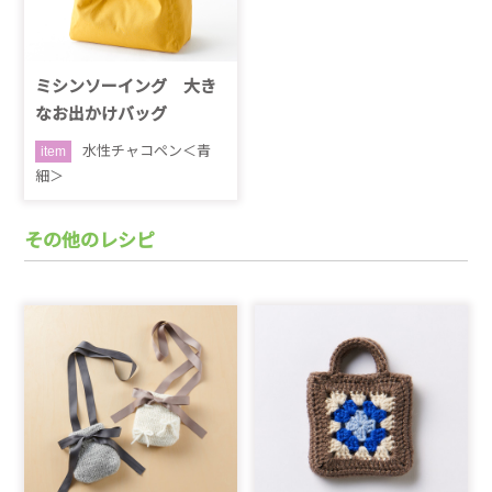
ミシンソーイング 大き
なお出かけバッグ
水性チャコペン＜青
item
細＞
その他のレシピ