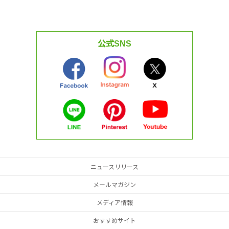
公式SNS
ニュースリリース
メールマガジン
メディア情報
おすすめサイト