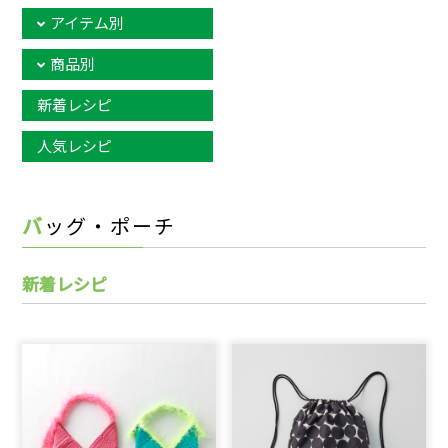
アイテム別
商品別
新着レシピ
人気レシピ
バッグ・ポーチ
新着レシピ