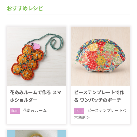
おすすめレシピ
花あみルームで作る スマ
ピーステンプレートで作
ホショルダー
る ワンパッチのポーチ
花あみルーム
ピーステンプレート＜
item
item
六角形＞