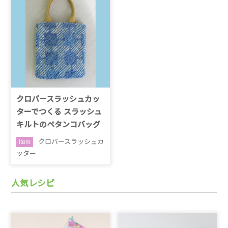
クロバースラッシュカッ
ターでつくる スラッシュ
キルトのペタンコバッグ
クロバースラッシュカ
item
ッター
人気レシピ