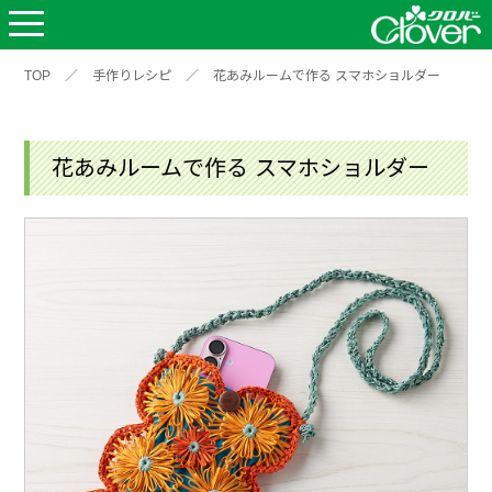
TOP
／
手作りレシピ
／
花あみルームで作る スマホショルダー
花あみルームで作る スマホショルダー