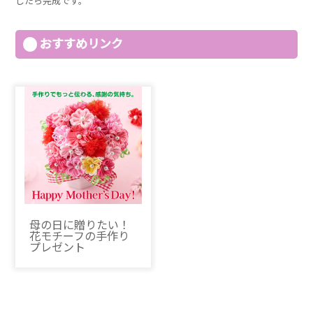
したら完成です。
おすすめリンク
母の日に贈りたい！
花モチーフの手作り
プレゼント