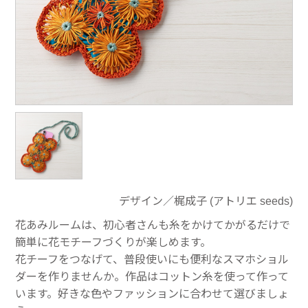
デザイン／梶成子 (アトリエ seeds)
花あみルームは、初心者さんも糸をかけてかがるだけで
簡単に花モチーフづくりが楽しめます。
花チーフをつなげて、普段使いにも便利なスマホショル
ダーを作りませんか。作品はコットン糸を使って作って
います。好きな色やファッションに合わせて選びましょ