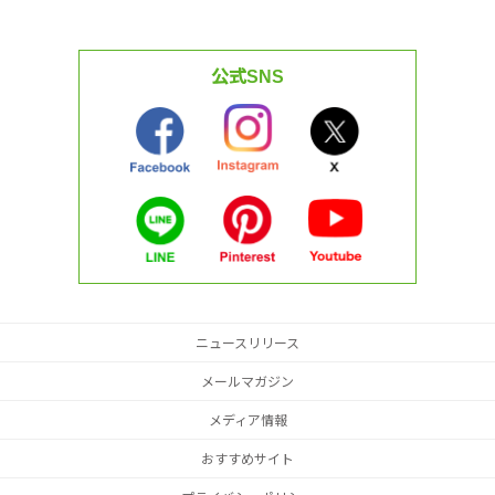
公式SNS
ニュースリリース
メールマガジン
メディア情報
おすすめサイト