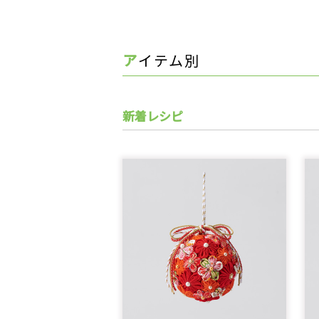
アイテム別
新着レシピ