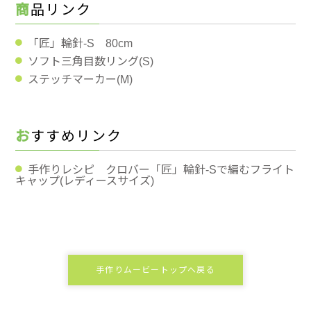
商品リンク
「匠」輪針-S 80cm
ソフト三角目数リング(S)
ステッチマーカー(M)
おすすめリンク
手作りレシピ クロバー「匠」輪針-Sで編むフライト
キャップ(レディースサイズ)
手作りムービートップへ戻る