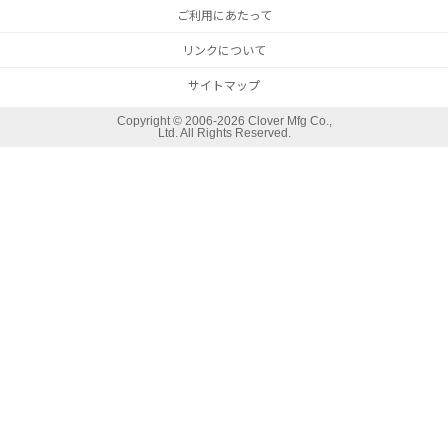
ご利用にあたって
リンクについて
サイトマップ
Copyright ©
2006-2026 Clover Mfg Co.,
Ltd. All Rights Reserved.