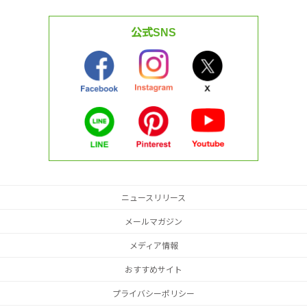
公式SNS
ニュースリリース
メールマガジン
メディア情報
おすすめサイト
プライバシーポリシー