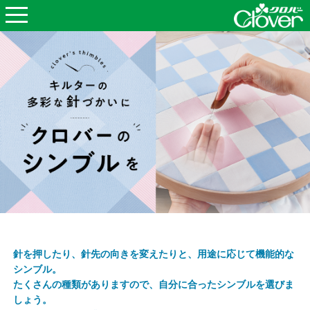
針を押したり、針先の向きを変えたりと、用途に応じて機能的な
シンブル。
たくさんの種類がありますので、自分に合ったシンブルを選びま
しょう。