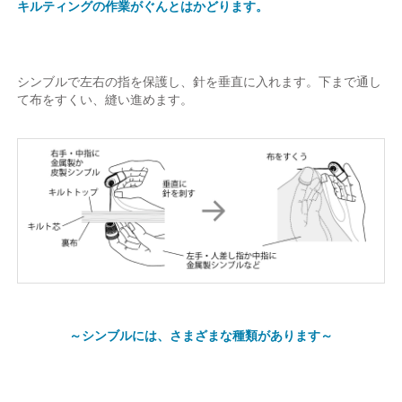
キルティングの作業がぐんとはかどります。
シンブルで左右の指を保護し、針を垂直に入れます。下まで通し
て布をすくい、縫い進めます。
～シンブルには、さまざまな種類があります～