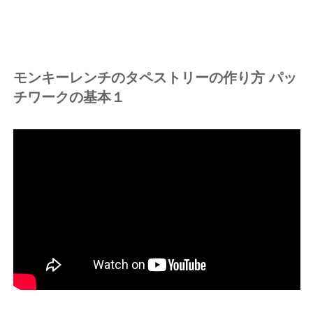
モンキーレンチのタペストリーの作り方 パッ
チワークの基本１