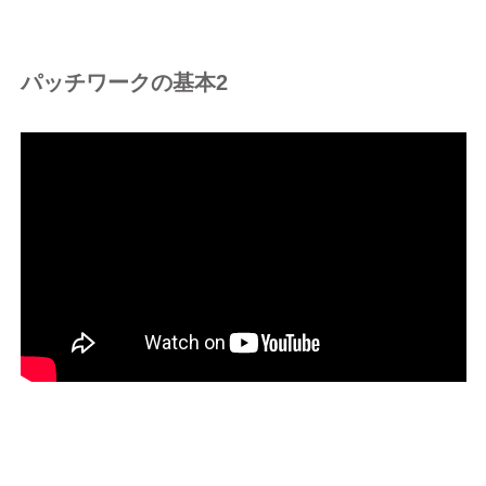
パッチワークの基本2