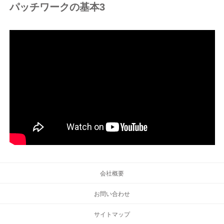
パッチワークの基本3
会社概要
お問い合わせ
サイトマップ