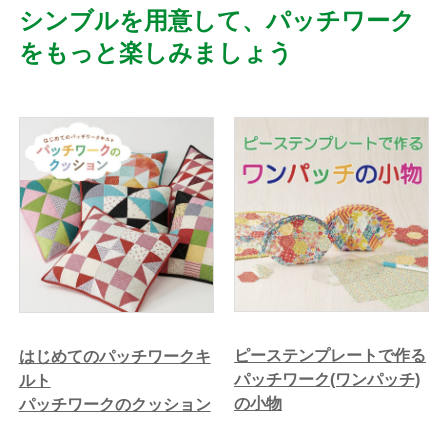
シンブルを用意して、パッチワーク
をもっと楽しみましょう
ピーステンプレートで作る
はじめてのパッチワークキ
パッチワーク(ワンパッチ)
ルト
の小物
パッチワークのクッション