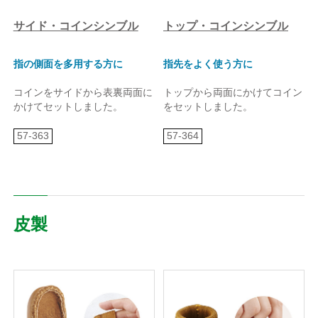
サイド・コインシンブル
トップ・コインシンブル
指の側面を多用する方に
指先をよく使う方に
コインをサイドから表裏両面に
トップから両面にかけてコイン
かけてセットしました。
をセットしました。
57-363
57-364
皮製