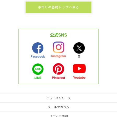
手作りの基礎トップへ戻る
公式SNS
ニュースリリース
メールマガジン
メディア情報