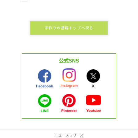
手作りの基礎トップへ戻る
公式SNS
ニュースリリース