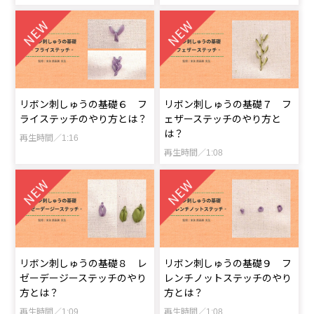
リボン刺しゅうの基礎６ フ
リボン刺しゅうの基礎７ フ
ライステッチのやり方とは？
ェザーステッチのやり方と
は？
再生時間／1:16
再生時間／1:08
リボン刺しゅうの基礎８ レ
リボン刺しゅうの基礎９ フ
ゼーデージーステッチのやり
レンチノットステッチのやり
方とは？
方とは？
再生時間／1:09
再生時間／1:08