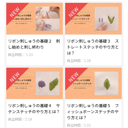
リボン刺しゅうの基礎２ 刺
リボン刺しゅうの基礎３ ス
し始めと刺し終わり
トレートステッチのやり方と
は？
再生時間／ 1:23
再生時間／1:28
リボン刺しゅうの基礎４ サ
リボン刺しゅうの基礎５ フ
テンステッチのやり方とは？
ィッシュボーンステッチのや
り方とは？
再生時間／2:19
再生時間／1:22