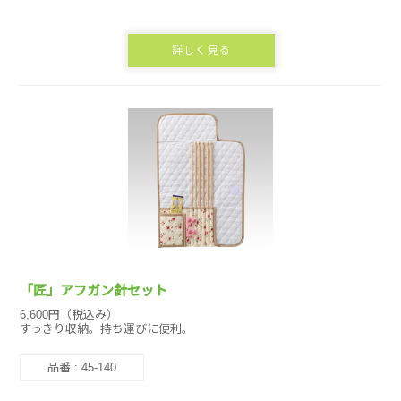
詳しく見る
「匠」アフガン針セット
6,600円（税込み）
すっきり収納。持ち運びに便利。
品番 : 45-140