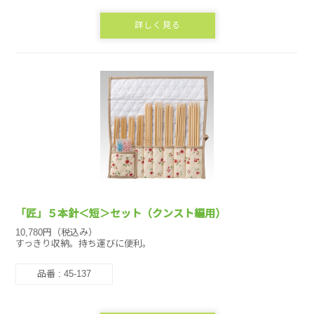
詳しく見る
「匠」５本針＜短＞セット（クンスト編用）
10,780円（税込み）
すっきり収納。持ち運びに便利。
品番 : 45-137