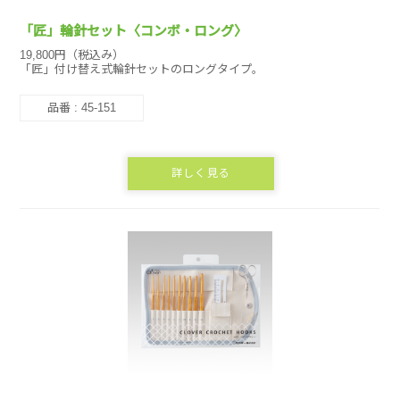
「匠」輪針セット〈コンボ・ロング〉
19,800円（税込み）
「匠」付け替え式輪針セットのロングタイプ。
品番 : 45-151
詳しく見る