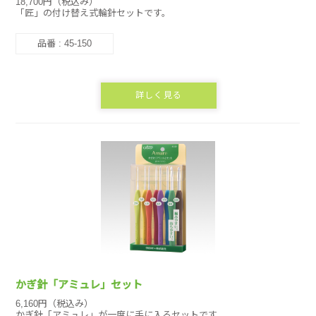
18,700円（税込み）
「匠」の付け替え式輪針セットです。
品番 : 45-150
詳しく見る
かぎ針「アミュレ」セット
6,160円（税込み）
かぎ針「アミュレ」が一度に手に入るセットです。