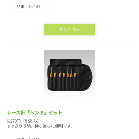
品番 : 45-141
詳しく見る
レース針「ペン-E」セット
6,270円（税込み）
すっきり収納。持ち運びに便利です。