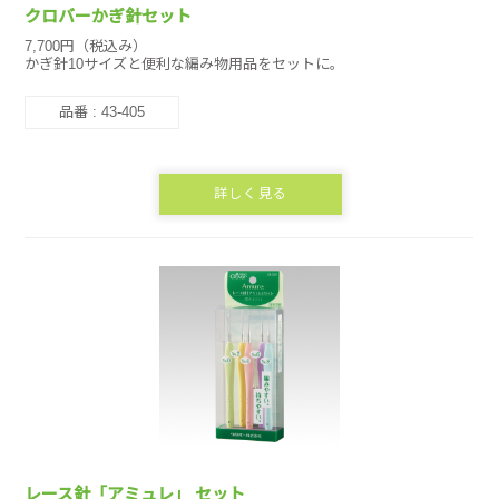
クロバーかぎ針セット
7,700円（税込み）
かぎ針10サイズと便利な編み物用品をセットに。
品番 : 43-405
詳しく見る
レース針「アミュレ」 セット