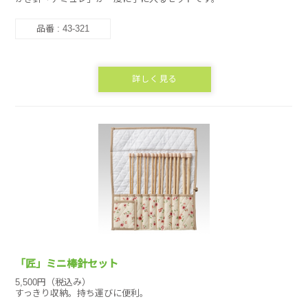
品番 : 43-321
詳しく見る
「匠」ミニ棒針セット
5,500円（税込み）
すっきり収納。持ち運びに便利。