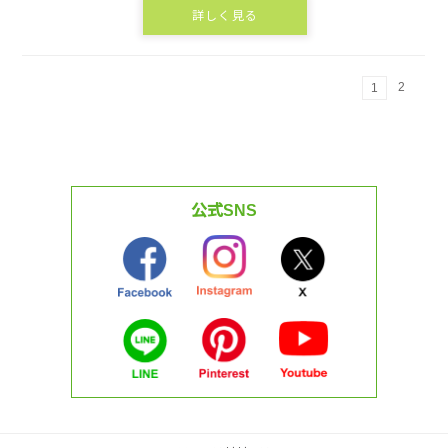
詳しく見る
2
1
公式SNS