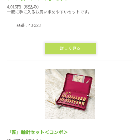
4,015円（税込み）
一度に手に入るお買い求めやすいセットです。
品番 : 43-323
詳しく見る
「匠」輪針セット＜コンボ＞