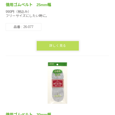
徳用ゴムベルト 25mm幅
990円（税込み）
フリーサイズにしたい時に。
品番 : 26-077
詳しく見る
徳用ゴムベルト 30mm幅