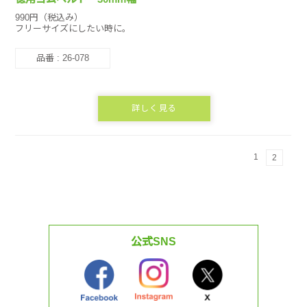
990円（税込み）
フリーサイズにしたい時に。
品番 : 26-078
詳しく見る
1
2
公式SNS