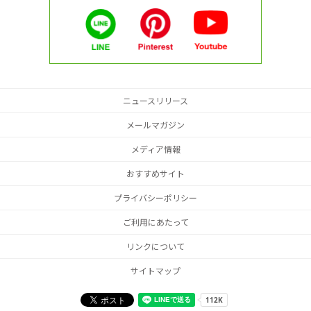
ニュースリリース
メールマガジン
メディア情報
おすすめサイト
プライバシーポリシー
ご利用にあたって
リンクについて
サイトマップ