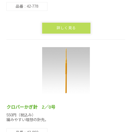
品番 : 42-778
詳しく見る
クロバーかぎ針 2／0号
550円（税込み）
編みやすい理想の針先。