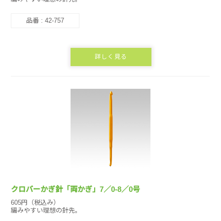
品番 : 42-757
詳しく見る
クロバーかぎ針「両かぎ」7／0-8／0号
605円（税込み）
編みやすい理想の針先。