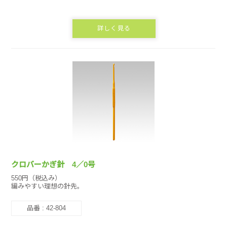
詳しく見る
クロバーかぎ針 4／0号
550円（税込み）
編みやすい理想の針先。
品番 : 42-804