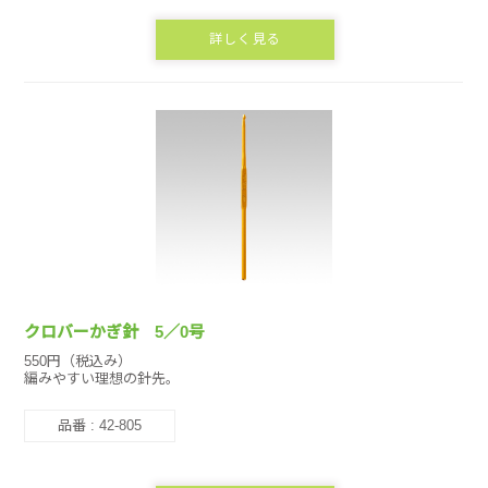
詳しく見る
クロバーかぎ針 5／0号
550円（税込み）
編みやすい理想の針先。
品番 : 42-805