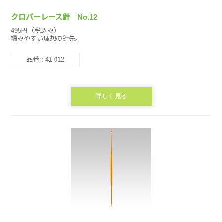
クロバーレース針 No.12
495円（税込み）
編みやすい理想の針先。
品番 : 41-012
詳しく見る