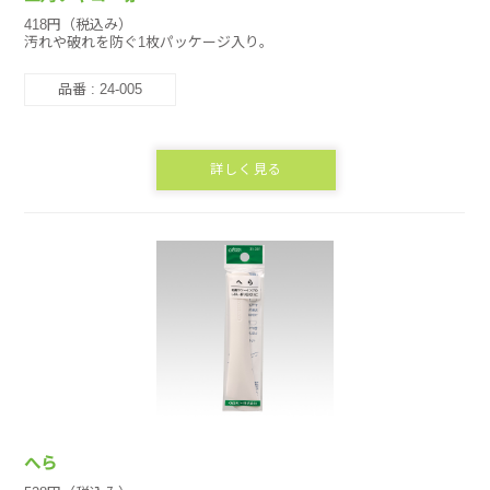
418円（税込み）
汚れや破れを防ぐ1枚パッケージ入り。
品番 : 24-005
詳しく見る
へら