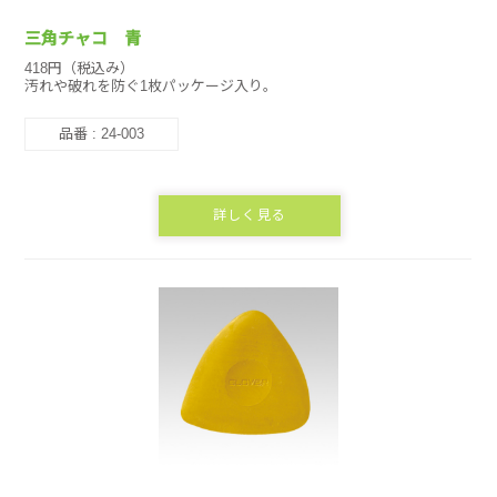
三角チャコ 青
418円（税込み）
汚れや破れを防ぐ1枚パッケージ入り。
品番 : 24-003
詳しく見る