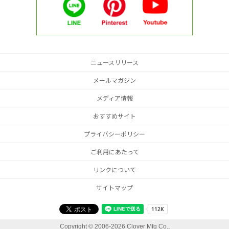
ニュースリリース
メールマガジン
メディア情報
おすすめサイト
プライバシーポリシー
ご利用にあたって
リンクについて
サイトマップ
Copyright ©
2006-2026 Clover Mfg Co.,