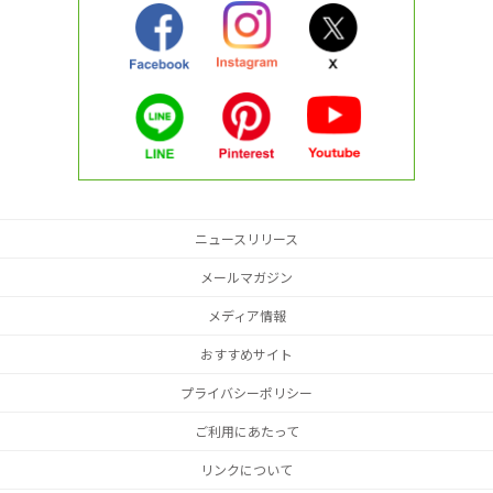
ニュースリリース
メールマガジン
メディア情報
おすすめサイト
プライバシーポリシー
ご利用にあたって
リンクについて