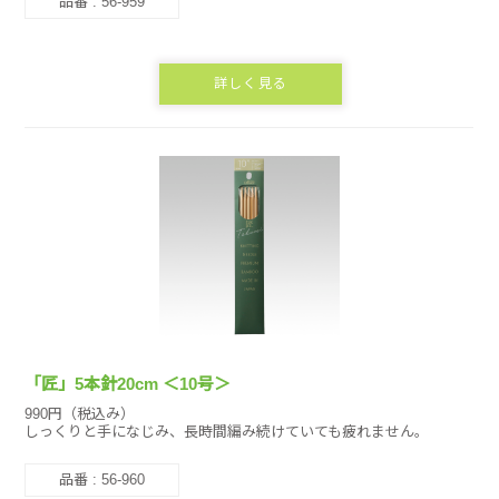
品番 : 56-959
詳しく見る
「匠」5本針20cm ＜10号＞
990円（税込み）
しっくりと手になじみ、長時間編み続けていても疲れません。
品番 : 56-960