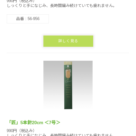
990円（税込み）
しっくりと手になじみ、長時間編み続けていても疲れません。
品番 : 56-956
詳しく見る
「匠」5本針20cm ＜7号＞
990円（税込み）
しっくりと手になじみ、長時間編み続けていても疲れません。