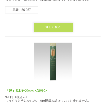
品番 : 56-957
詳しく見る
「匠」5本針20cm ＜8号＞
990円（税込み）
しっくりと手になじみ、長時間編み続けていても疲れません。