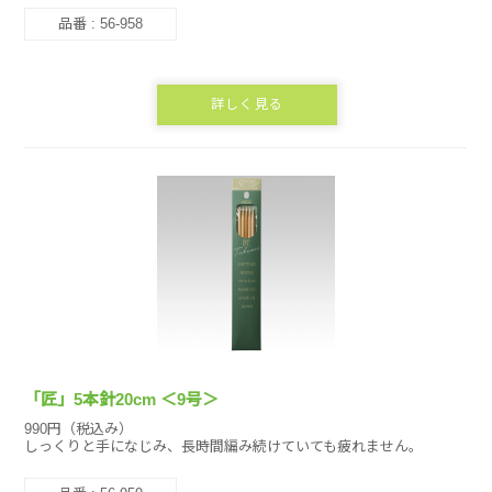
品番 : 56-958
詳しく見る
「匠」5本針20cm ＜9号＞
990円（税込み）
しっくりと手になじみ、長時間編み続けていても疲れません。