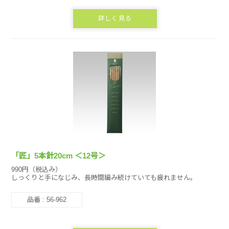
詳しく見る
「匠」5本針20cm ＜12号＞
990円（税込み）
しっくりと手になじみ、長時間編み続けていても疲れません。
品番 : 56-962