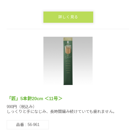
詳しく見る
「匠」5本針20cm ＜11号＞
990円（税込み）
しっくりと手になじみ、長時間編み続けていても疲れません。
品番 : 56-961