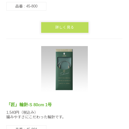
品番 : 45-800
詳しく見る
「匠」輪針-S 80cm 1号
1,540円（税込み）
編みやすさにこだわった輪針です。