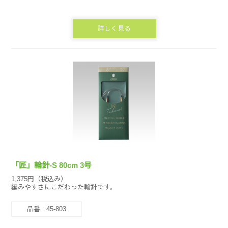
詳しく見る
「匠」輪針-S 80cm 3号
1,375円（税込み）
編みやすさにこだわった輪針です。
品番 : 45-803