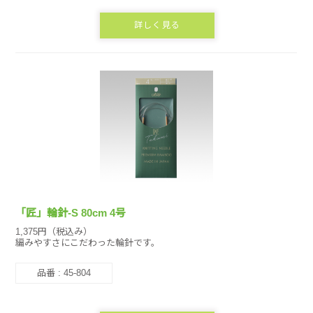
詳しく見る
「匠」輪針-S 80cm 4号
1,375円（税込み）
編みやすさにこだわった輪針です。
品番 : 45-804