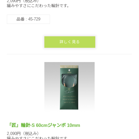
2,090円（税込み）
編みやすさにこだわった輪針です。
品番 : 45-729
詳しく見る
「匠」輪針-S 60cmジャンボ 10mm
2,090円（税込み）
編みやすさにこだわった輪針です。