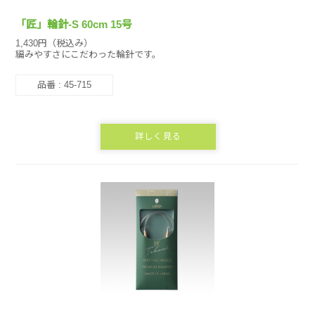
「匠」輪針-S 60cm 15号
1,430円（税込み）
編みやすさにこだわった輪針です。
品番 : 45-715
詳しく見る