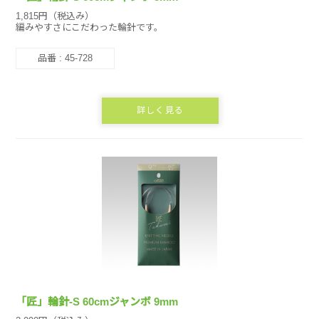
1,815円（税込み）
編みやすさにこだわった輪針です。
品番 : 45-728
詳しく見る
「匠」輪針-S 60cmジャンボ 9mm