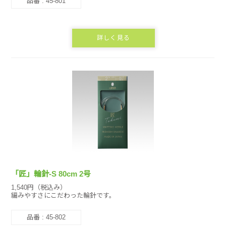
品番 : 45-801
詳しく見る
「匠」輪針-S 80cm 2号
1,540円（税込み）
編みやすさにこだわった輪針です。
品番 : 45-802