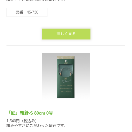
品番 : 45-730
詳しく見る
「匠」輪針-S 80cm 0号
1,540円（税込み）
編みやすさにこだわった輪針です。