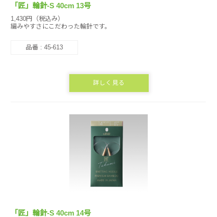
「匠」輪針-S 40cm 13号
1,430円（税込み）
編みやすさにこだわった輪針です。
品番 : 45-613
詳しく見る
「匠」輪針-S 40cm 14号