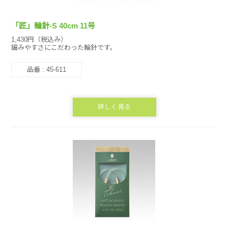
「匠」輪針-S 40cm 11号
1,430円（税込み）
編みやすさにこだわった輪針です。
品番 : 45-611
詳しく見る