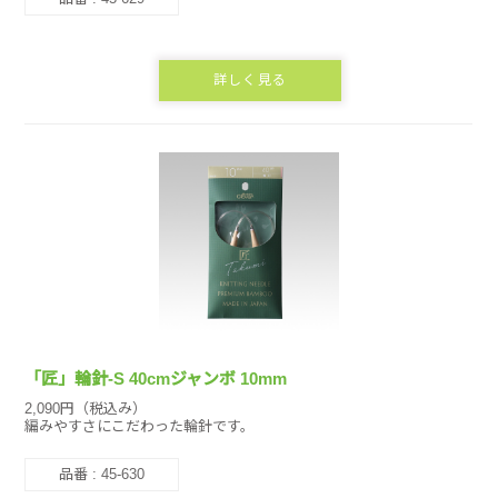
詳しく見る
「匠」輪針-S 40cmジャンボ 10mm
2,090円（税込み）
編みやすさにこだわった輪針です。
品番 : 45-630