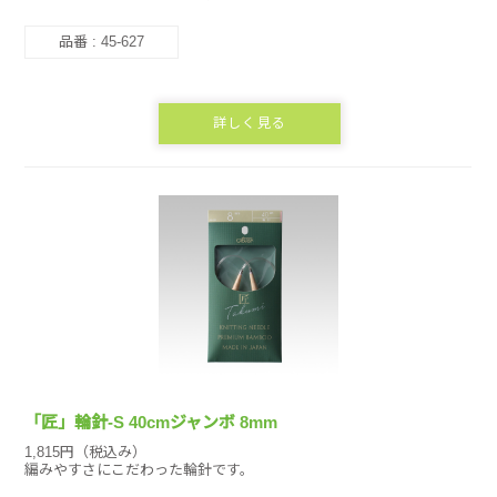
品番 : 45-627
詳しく見る
「匠」輪針-S 40cmジャンボ 8mm
1,815円（税込み）
編みやすさにこだわった輪針です。