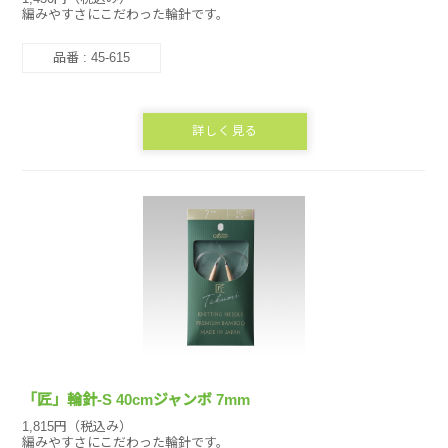
編みやすさにこだわった輪針です。
品番 : 45-615
詳しく見る
「匠」輪針-S 40cmジャンボ 7mm
1,815円（税込み）
編みやすさにこだわった輪針です。