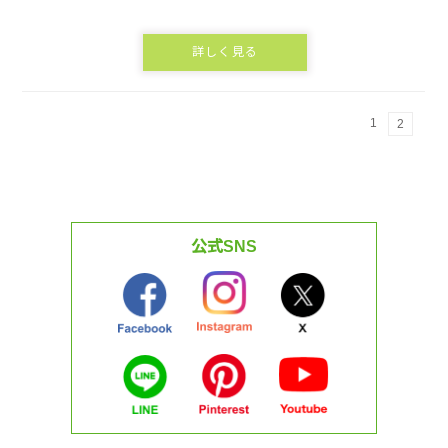
詳しく見る
1
2
公式SNS