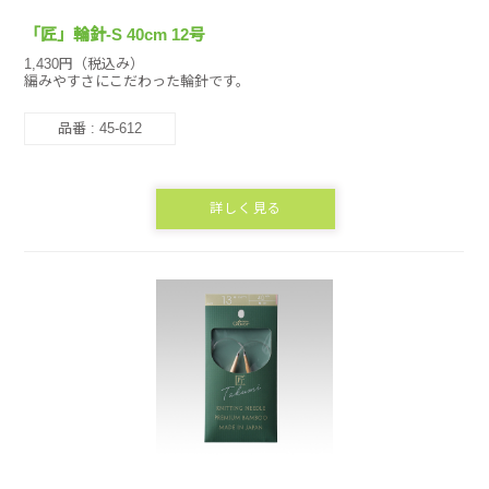
「匠」輪針-S 40cm 12号
1,430円（税込み）
編みやすさにこだわった輪針です。
品番 : 45-612
詳しく見る