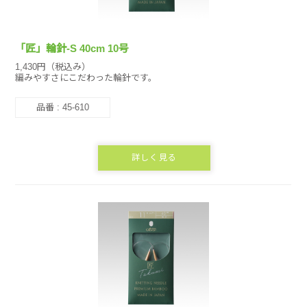
「匠」輪針-S 40cm 10号
1,430円（税込み）
編みやすさにこだわった輪針です。
品番 : 45-610
詳しく見る