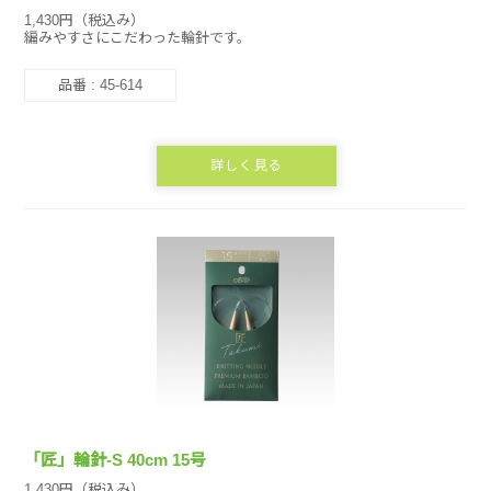
1,430円（税込み）
編みやすさにこだわった輪針です。
品番 : 45-614
詳しく見る
「匠」輪針-S 40cm 15号
1,430円（税込み）