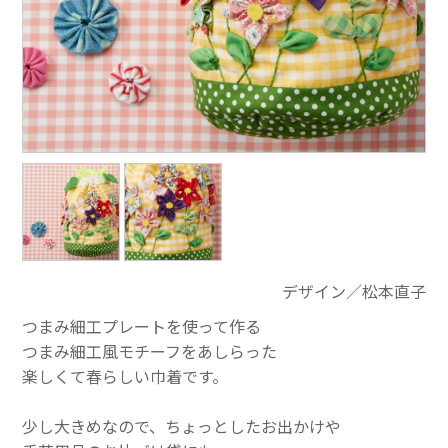
デザイン／松本直子
つまみ細工プレートを使って作る
つまみ細工風モチーフをあしらった
楽しくて春らしい巾着です。
少し大きめなので、ちょっとしたお出かけや