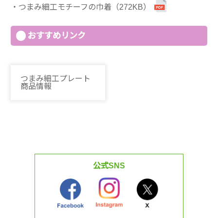
つまみ細工モチーフの巾着（272KB）
おすすめリンク
つまみ細工プレート
商品情報
公式SNS