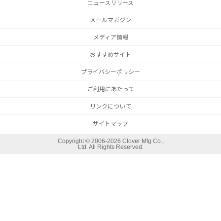
ニュースリリース
メールマガジン
メディア情報
おすすめサイト
プライバシーポリシー
ご利用にあたって
リンクについて
サイトマップ
Copyright ©
2006-2026 Clover Mfg Co.,
Ltd. All Rights Reserved.