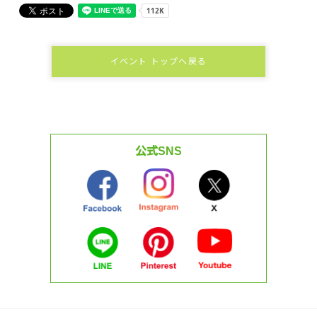
イベント トップへ戻る
公式SNS