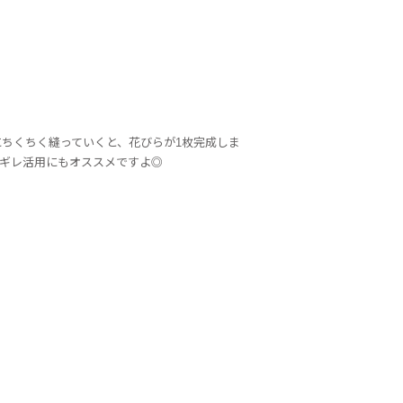
ちくちく縫っていくと、花びらが1枚完成しま
ギレ活用にもオススメですよ◎