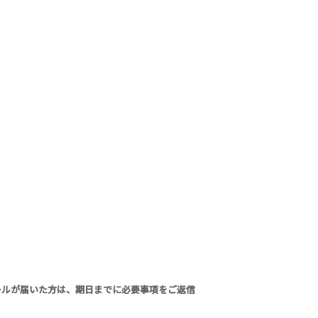
メールが届いた方は、期日までに必要事項をご返信