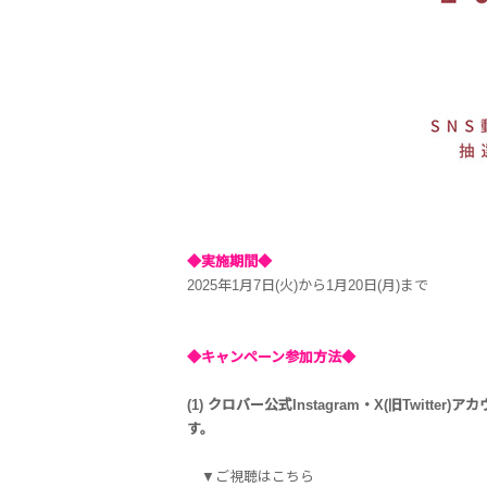
◆実施期間◆
2025年1月7日(火)から1月20日(月)まで
◆キャンペーン参加方法◆
(1) クロバー公式Instagram・X(旧Tw
す。
▼ご視聴はこちら