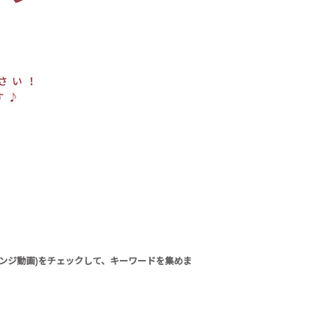
チャレンジ動画)をチェックして、キーワードを集めま