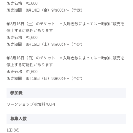
販売価格：¥1,600
販売期間：8月14日（金）9時00分〜（予定）
◉8月15日（土）のチケット ＊入場者数によっては一時的に販売を
停止する可能性があります
販売価格：¥1,600
販売期間：8月15日（土）9時00分〜（予定）
◉8月16日（日）のチケット ＊入場者数によっては一時的に販売を
停止する可能性があります
販売価格：¥1,600
販売期間：8月16日（日）9時00分〜（予定）
参加費
ワークショップ参加料700円
募集人数
1回 8名