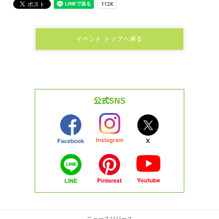
イベント トップへ戻る
公式SNS
ニュースリリース