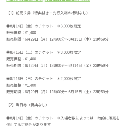
【1】前売り券（特典付き・先行入場の権利なし）
◉8月14日（金）のチケット ＊3,000枚限定
販売価格：¥1,400
販売期間：6月29日（月）12時00分〜8月13日（木）23時59分
◉8月15日（土）のチケット ＊3,000枚限定
販売価格：¥1,400
販売期間：6月29日（月）12時00分〜8月14日（金）23時59分
◉8月16日（日）のチケット ＊2,000枚限定
販売価格：¥1,400
販売期間：6月29日（月）12時00分〜8月15日（土）23時59分
【2】当日券（特典なし）
◉8月14日（金）のチケット ＊入場者数によっては一時的に販売を
停止する可能性があります