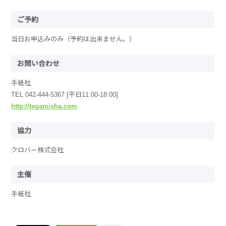
ご予約
当日お申込みのみ（予約は出来ません。）
お問い合わせ
手紙社
TEL 042-444-5367 [平日11:00-18:00]
http://tegamisha.com
協力
クロバー株式会社
主催
手紙社