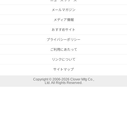
メールマガジン
メディア情報
おすすめサイト
プライバシーポリシー
ご利用にあたって
リンクについて
サイトマップ
Copyright ©
2006-2026 Clover Mfg Co.,
Ltd. All Rights Reserved.