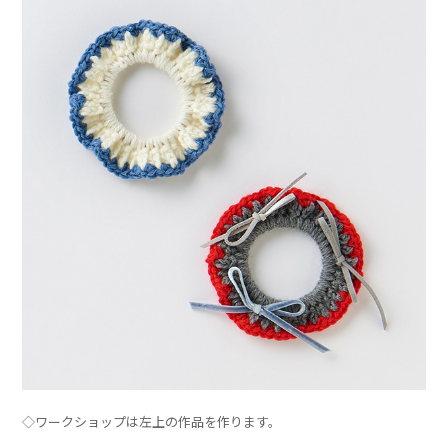
◇ワークショップは左上の作品を作ります。