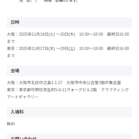
日時
大阪：2025年11月18日(火) ～20日(木) 10:00～18:00 最終日16:00
まで
東京：2025年11月27日(木) ～29日(土) 10:00～18:00 最終日16:00
まで
会場
大阪：大阪市北区中之島1-1-27 大阪市中央公会堂3階中集会室
東京：東京都中野区弥生町5-6-11ヴォーグビル2階 クラフティング
アートギャラリー
入場料
無料
お問い合わせ