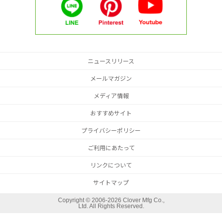
ニュースリリース
メールマガジン
メディア情報
おすすめサイト
プライバシーポリシー
ご利用にあたって
リンクについて
サイトマップ
Copyright ©
2006-2026 Clover Mfg Co.,
Ltd. All Rights Reserved.