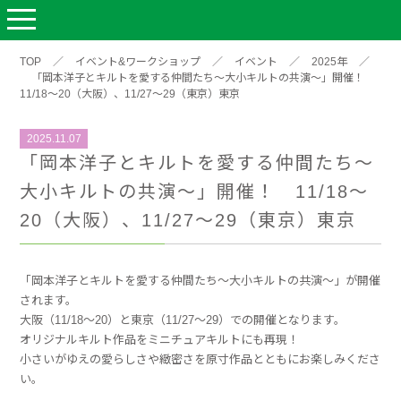
TOP
／
イベント&ワークショップ
／
イベント
／
2025年
／
「岡本洋子とキルトを愛する仲間たち～大小キルトの共演～」開催！
11/18～20（大阪）、11/27～29（東京）東京
2025.11.07
「岡本洋子とキルトを愛する仲間たち～
大小キルトの共演～」開催！ 11/18～
20（大阪）、11/27～29（東京）東京
「岡本洋子とキルトを愛する仲間たち～大小キルトの共演～」が開催
されます。
大阪（11/18～20）と東京（11/27～29）での開催となります。
オリジナルキルト作品をミニチュアキルトにも再現！
小さいがゆえの愛らしさや緻密さを原寸作品とともにお楽しみくださ
い。