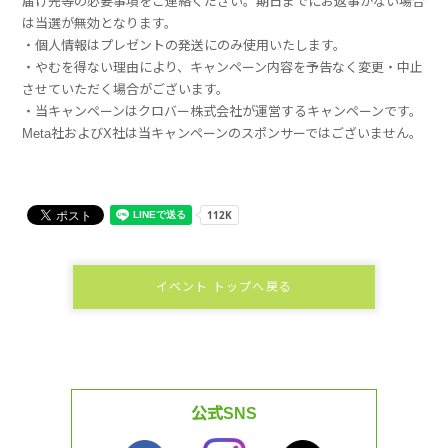
届け先等の必要事項をご連絡ください。期日までにお返事がない場合
は当選が無効となります。
・個人情報はプレゼントの発送にのみ使用いたします。
・やむを得ない理由により、キャンペーン内容を予告なく変更・中止
させていただく場合がございます。
・当キャンペーンはクロバー株式会社が運営するキャンペーンです。
Meta社およびX社は当キャンペーンのスポンサーではございません。
イベント トップへ戻る
公式SNS