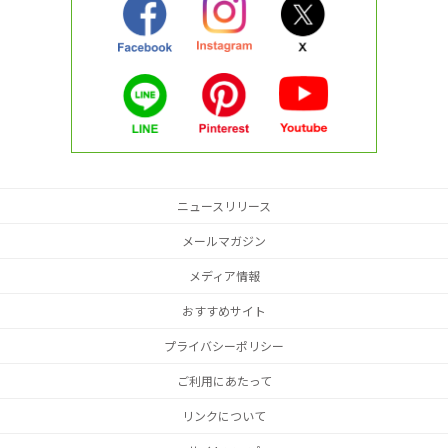
ニュースリリース
メールマガジン
メディア情報
おすすめサイト
プライバシーポリシー
ご利用にあたって
リンクについて