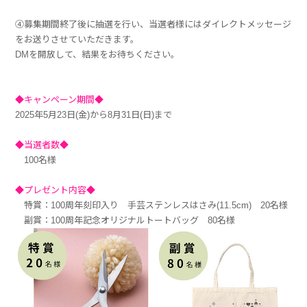
④募集期間終了後に抽選を行い、当選者様にはダイレクトメッセージ
をお送りさせていただきます。
DMを開放して、結果をお待ちください。
◆キャンペーン期間◆
2025年5月23日(金)から8月31日(日)まで
◆当選者数◆
100名様
◆プレゼント内容◆
特賞：100周年刻印入り 手芸ステンレスはさみ(11.5cm) 20名様
副賞：100周年記念オリジナルトートバッグ 80名様