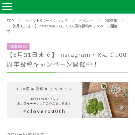
TOP
／
イベント&ワークショップ
／
イベント
／
2025年
／
【8月31日まで】Instagram・Xにて100周年投稿キャンペーン開催
中！
2025.08.08
【8月31日まで】Instagram・Xにて100
周年投稿キャンペーン開催中！
クロバー100周年記念！