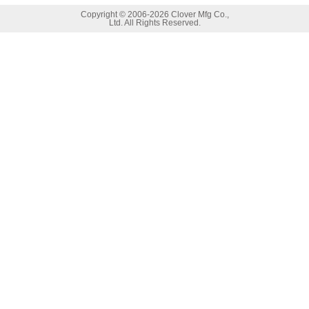
Copyright ©
2006-2026 Clover Mfg Co.,
Ltd. All Rights Reserved.