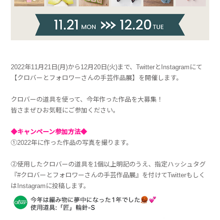
2022年11月21日(月)から12月20日(火)まで、TwitterとInstagramにて
【クロバーとフォロワーさんの手芸作品展】を開催します。
クロバーの道具を使って、今年作った作品を大募集！
皆さまぜひお気軽にご参加ください。
◆キャンペーン参加方法◆
①2022年に作った作品の写真を撮ります。
②使用したクロバーの道具を1個以上明記のうえ、指定ハッシュタグ
『#クロバーとフォロワーさんの手芸作品展』を付けてTwitterもしく
はInstagramに投稿します。