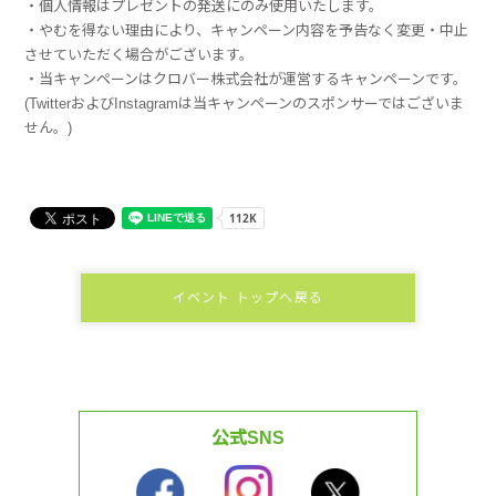
・個人情報はプレゼントの発送にのみ使用いたします。
・やむを得ない理由により、キャンペーン内容を予告なく変更・中止
させていただく場合がございます。
・当キャンペーンはクロバー株式会社が運営するキャンペーンです。
(TwitterおよびInstagramは当キャンペーンのスポンサーではございま
せん。)
イベント トップへ戻る
公式SNS