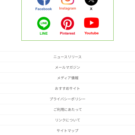
ニュースリリース
メールマガジン
メディア情報
おすすめサイト
プライバシーポリシー
ご利用にあたって
リンクについて
サイトマップ