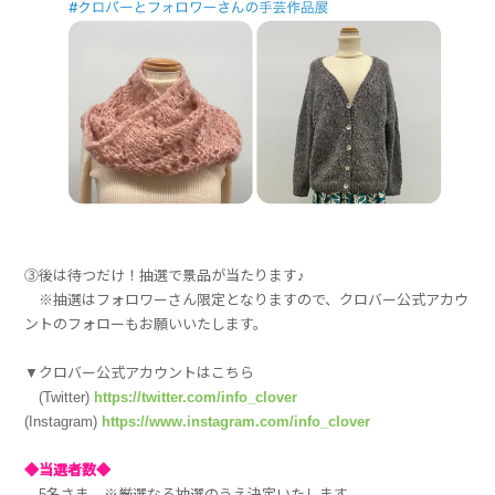
③後は待つだけ！抽選で景品が当たります♪
※抽選はフォロワーさん限定となりますので、クロバー公式アカウ
ントのフォローもお願いいたします。
▼クロバー公式アカウントはこちら
(Twitter)
https://twitter.com/info_clover
(Instagram)
https://www.instagram.com/info_clover
◆当選者数◆
5名さま ※厳選なる抽選のうえ決定いたします。