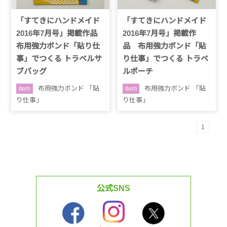
「すてきにハンドメイド
「すてきにハンドメイド
2016年7月号」掲載作品
2016年7月号」掲載作
布用強力ボンド「貼り仕
品 布用強力ボンド「貼
事」でつくる トラベルサ
り仕事」でつくる トラベ
ブバッグ
ルポーチ
布用強力ボンド 「貼
布用強力ボンド 「貼
item
item
り仕事」
り仕事」
1
公式SNS