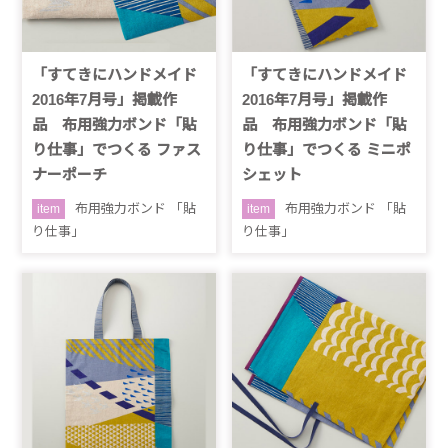
「すてきにハンドメイド
「すてきにハンドメイド
2016年7月号」掲載作
2016年7月号」掲載作
品 布用強力ボンド「貼
品 布用強力ボンド「貼
り仕事」でつくる ファス
り仕事」でつくる ミニポ
ナーポーチ
シェット
布用強力ボンド 「貼
布用強力ボンド 「貼
item
item
り仕事」
り仕事」