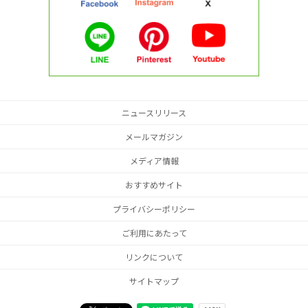
ニュースリリース
メールマガジン
メディア情報
おすすめサイト
プライバシーポリシー
ご利用にあたって
リンクについて
サイトマップ