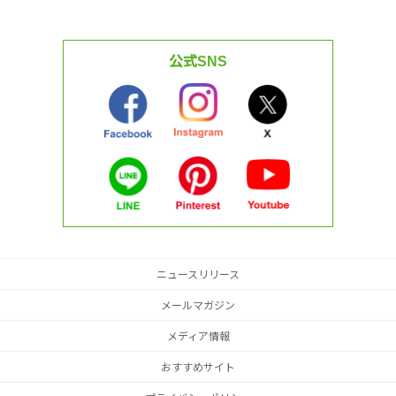
公式SNS
ニュースリリース
メールマガジン
メディア情報
おすすめサイト