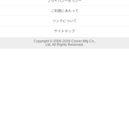
プライバシーポリシー
ご利用にあたって
リンクについて
サイトマップ
Copyright ©
2006-2026 Clover Mfg Co.,
Ltd. All Rights Reserved.