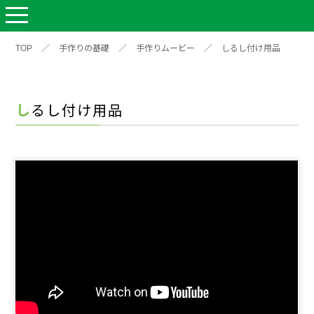
TOP
／
手作りの基礎
／
手作りムービー
／
しるし付け用品
しるし付け用品