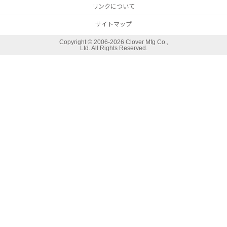
リンクについて
サイトマップ
Copyright ©
2006-2026 Clover Mfg Co.,
Ltd. All Rights Reserved.