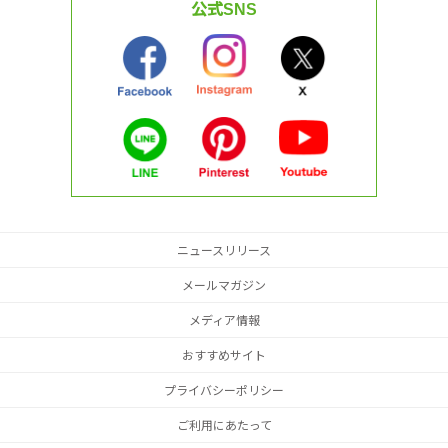
公式SNS
ニュースリリース
メールマガジン
メディア情報
おすすめサイト
プライバシーポリシー
ご利用にあたって