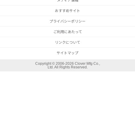
メディア情報
おすすめサイト
プライバシーポリシー
ご利用にあたって
リンクについて
サイトマップ
Copyright ©
2006-2026 Clover Mfg Co.,
Ltd. All Rights Reserved.