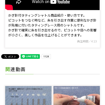
かぎ針付タティングシャトル商品紹介・使い方です。
ピコットをつなぐ時など、糸を引き出す作業に便利なかぎ針
が先端に付いたタティングレース用のシャトルです。
かぎ針で確実に糸を引き出せるので、ピコットや目への影響
が小さく、美しく作品を仕上げることができます。
再生時間／4:13
関連動画