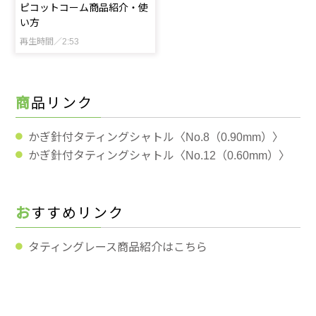
ピコットコーム商品紹介・使
い方
再生時間／2:53
商品リンク
かぎ針付タティングシャトル〈No.8（0.90mm）〉
かぎ針付タティングシャトル〈No.12（0.60mm）〉
おすすめリンク
タティングレース商品紹介はこちら