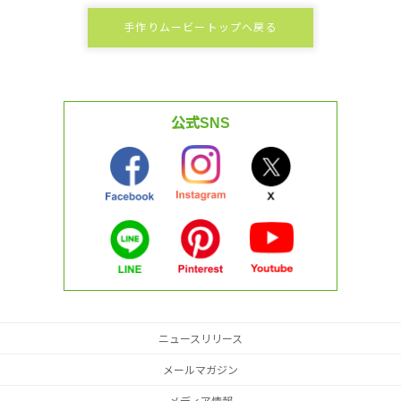
手作りムービートップへ戻る
公式SNS
ニュースリリース
メールマガジン