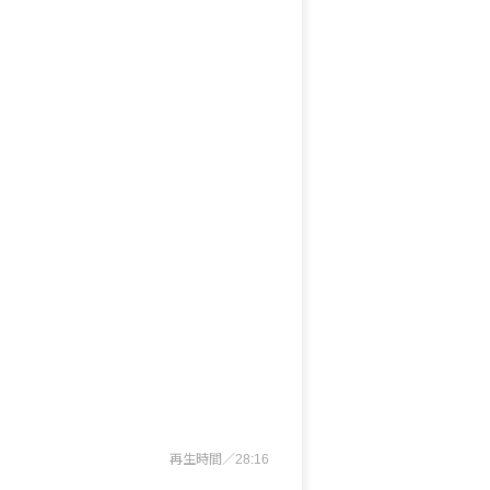
再生時間／28:16