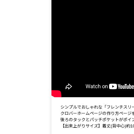
シンプルでおしゃれな「フレンチスリ
クロバーホームページの作り方ページ
後ろのタックとパッチポケットがポイ
【出来上がりサイズ】着丈(背中心)約10