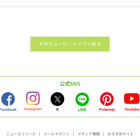
手作りムービートップへ戻る
公式SNS
ニュースリリース
メールマガジン
メディア情報
おすすめサイト