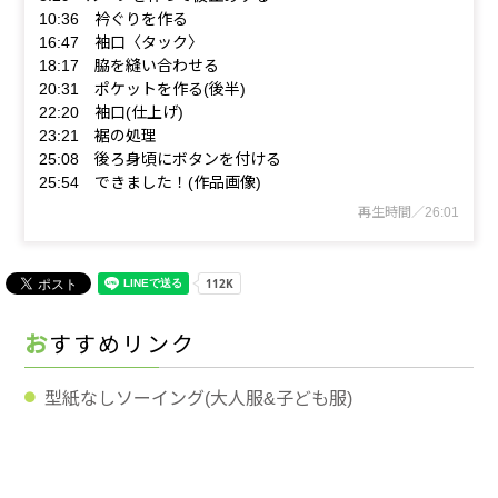
10:36 衿ぐりを作る
16:47 袖口〈タック〉
18:17 脇を縫い合わせる
20:31 ポケットを作る(後半)
22:20 袖口(仕上げ)
23:21 裾の処理
25:08 後ろ身頃にボタンを付ける
25:54 できました！(作品画像)
再生時間／26:01
おすすめリンク
型紙なしソーイング(大人服&子ども服)