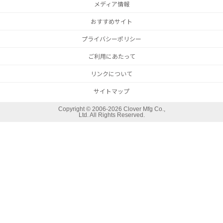
メディア情報
おすすめサイト
プライバシーポリシー
ご利用にあたって
リンクについて
サイトマップ
Copyright ©
2006-2026 Clover Mfg Co.,
Ltd. All Rights Reserved.