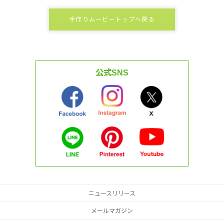
手作りムービートップへ戻る
公式SNS
ニュースリリース
メールマガジン