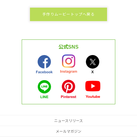
手作りムービートップへ戻る
公式SNS
ニュースリリース
メールマガジン