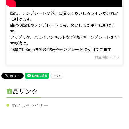
型紙、テンプレートの外周に沿ってぬいしろラインがきれい
に引けます。
曲線の型紙やテンプレートでも、ぬいしろが平行に引けま
す。
アップリケ、ハワイアンキルトなど型紙やテンプレートを写
す技法に。
※厚さ0.6mmまでの型紙やテンプレートに使用できます
再生時間／1:16
商品リンク
ぬいしろライナー