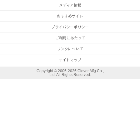
メディア情報
おすすめサイト
プライバシーポリシー
ご利用にあたって
リンクについて
サイトマップ
Copyright ©
2006-2026 Clover Mfg Co.,
Ltd. All Rights Reserved.