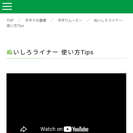
TOP
／
手作りの基礎
／
手作りムービー
／
ぬいしろライナー
使い方Tips
ぬいしろライナー 使い方Tips