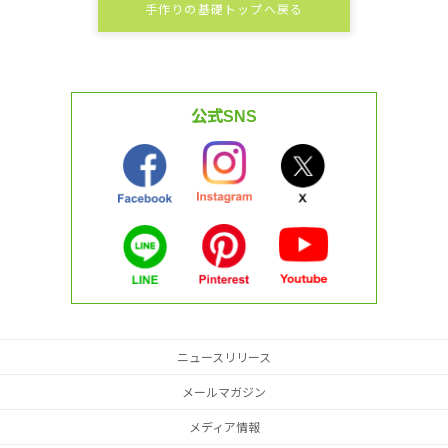
手作りの基礎トップへ戻る
公式SNS
ニュースリリース
メールマガジン
メディア情報