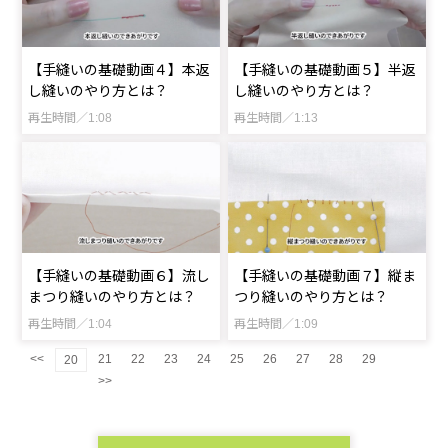
【手縫いの基礎動画４】本返
【手縫いの基礎動画５】半返
し縫いのやり方とは？
し縫いのやり方とは？
再生時間／1:08
再生時間／1:13
【手縫いの基礎動画６】流し
【手縫いの基礎動画７】縦ま
まつり縫いのやり方とは？
つり縫いのやり方とは？
再生時間／1:04
再生時間／1:09
<<
21
22
23
24
25
26
27
28
29
20
>>