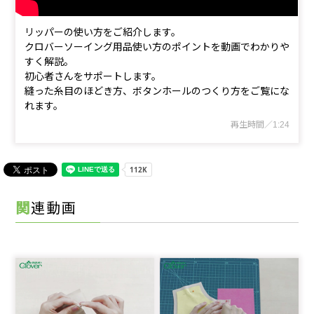
リッパーの使い方をご紹介します。
クロバーソーイング用品使い方のポイントを動画でわかりや
すく解説。
初心者さんをサポートします。
縫った糸目のほどき方、ボタンホールのつくり方をご覧にな
れます。
再生時間／1:24
関連動画