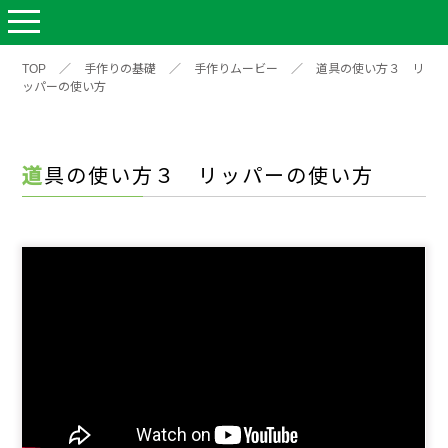
TOP
／
手作りの基礎
／
手作りムービー
／
道具の使い方３ リ
ッパーの使い方
道具の使い方３ リッパーの使い方