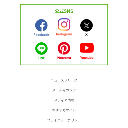
公式SNS
ニュースリリース
メールマガジン
メディア情報
おすすめサイト
プライバシーポリシー