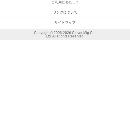
ご利用にあたって
リンクについて
サイトマップ
Copyright ©
2006-2026 Clover Mfg Co.,
Ltd. All Rights Reserved.