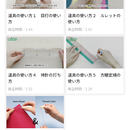
道具の使い方１ 目打の使い
道具の使い方２ ルレットの
方
使い方
再生時間／1:43
再生時間／1:01
道具の使い方４ 待針の打ち
道具の使い方５ 方眼定規の
方
使い方
再生時間／1:22
再生時間／1:28