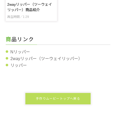
2wayリッパー（ツーウェイ
リッパー）商品紹介
再生時間／1:29
商品リンク
Nリッパー
2wayリッパー（ツーウェイリッパー）
リッパー
手作りムービートップへ戻る