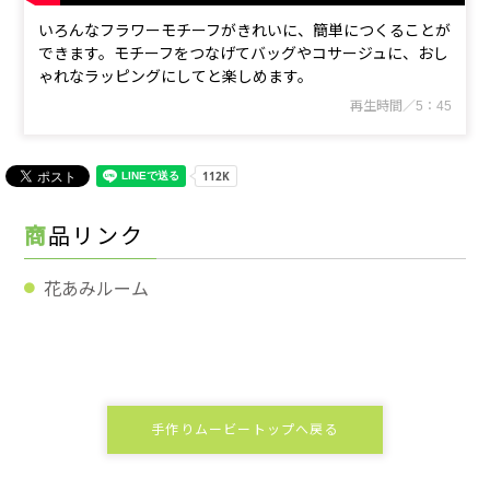
いろんなフラワーモチーフがきれいに、簡単につくることが
できます。モチーフをつなげてバッグやコサージュに、おし
ゃれなラッピングにしてと楽しめます。
再生時間／5：45
商品リンク
花あみルーム
手作りムービートップへ戻る