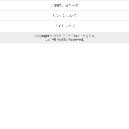
ご利用にあたって
リンクについて
サイトマップ
Copyright ©
2006-2026 Clover Mfg Co.,
Ltd. All Rights Reserved.