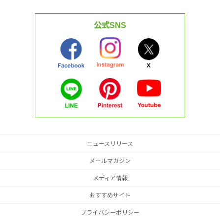
公式SNS
ニュースリリース
メールマガジン
メディア情報
おすすめサイト
プライバシーポリシー