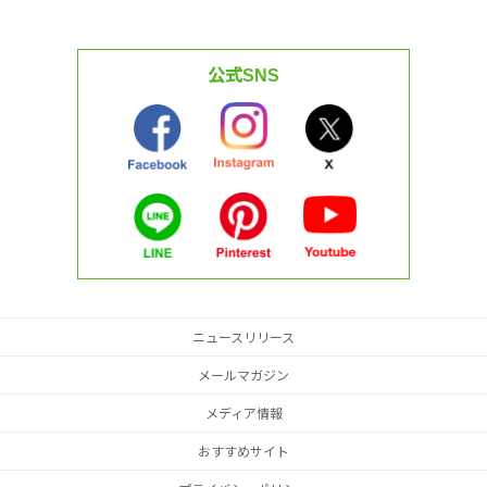
公式SNS
ニュースリリース
メールマガジン
メディア情報
おすすめサイト