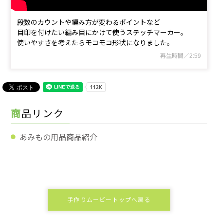
段数のカウントや編み方が変わるポイントなど
目印を付けたい編み目にかけて使うステッチマーカー。
使いやすさを考えたらモコモコ形状になりました。
再生時間／2:59
商品リンク
あみもの用品商品紹介
手作りムービートップへ戻る