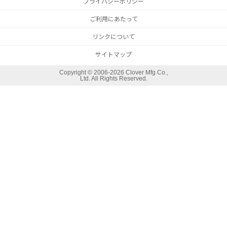
プライバシーポリシー
ご利用にあたって
リンクについて
サイトマップ
Copyright ©
2006-2026 Clover Mfg Co.,
Ltd. All Rights Reserved.