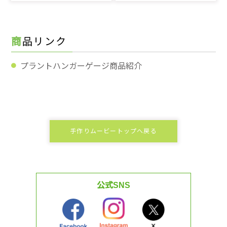
商品リンク
プラントハンガーゲージ商品紹介
手作りムービートップへ戻る
公式SNS