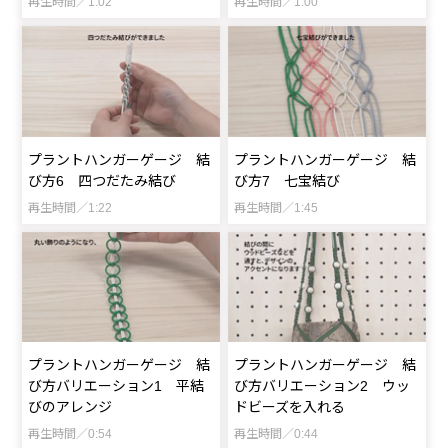
再生時間／1:02
再生時間／1:00
プラントハンガーゲージ 結
プラントハンガーゲージ 結
び方6 四つだたみ結び
び方7 七宝結び
再生時間／1:22
再生時間／1:45
プラントハンガーゲージ 結
プラントハンガーゲージ 結
び方バリエーション1 平結
び方バリエーション2 ウッ
びのアレンジ
ドビーズを入れる
再生時間／0:54
再生時間／0:44