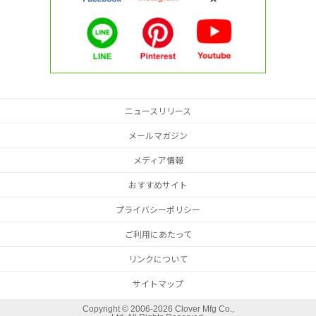
ニュースリリース
メールマガジン
メディア情報
おすすめサイト
プライバシーポリシー
ご利用にあたって
リンクについて
サイトマップ
Copyright ©
2006-2026 Clover Mfg Co.,