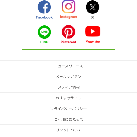
ニュースリリース
メールマガジン
メディア情報
おすすめサイト
プライバシーポリシー
ご利用にあたって
リンクについて