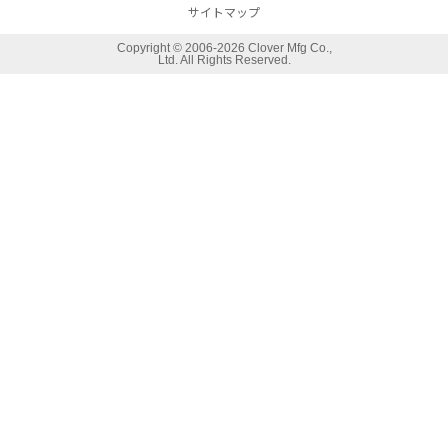
サイトマップ
Copyright ©
2006-2026 Clover Mfg Co.,
Ltd. All Rights Reserved.